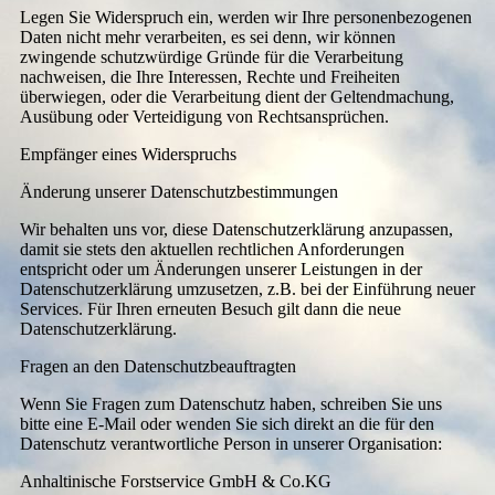
Legen Sie Widerspruch ein, werden wir Ihre personenbezogenen
Daten nicht mehr verarbeiten, es sei denn, wir können
zwingende schutzwürdige Gründe für die Verarbeitung
nachweisen, die Ihre Interessen, Rechte und Freiheiten
überwiegen, oder die Verarbeitung dient der Geltendmachung,
Ausübung oder Verteidigung von Rechtsansprüchen.
Empfänger eines Widerspruchs
Änderung unserer Datenschutzbestimmungen
Wir behalten uns vor, diese Datenschutzerklärung anzupassen,
damit sie stets den aktuellen rechtlichen Anforderungen
entspricht oder um Änderungen unserer Leistungen in der
Datenschutzerklärung umzusetzen, z.B. bei der Einführung neuer
Services. Für Ihren erneuten Besuch gilt dann die neue
Datenschutzerklärung.
Fragen an den Datenschutzbeauftragten
Wenn Sie Fragen zum Datenschutz haben, schreiben Sie uns
bitte eine E-Mail oder wenden Sie sich direkt an die für den
Datenschutz verantwortliche Person in unserer Organisation:
Anhaltinische Forstservice GmbH & Co.KG