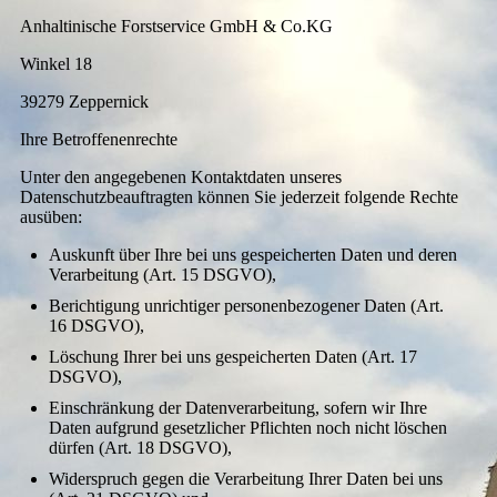
Anhaltinische Forstservice GmbH & Co.KG
Winkel 18
39279 Zeppernick
Ihre Betroffenenrechte
Unter den angegebenen Kontaktdaten unseres
Datenschutzbeauftragten können Sie jederzeit folgende Rechte
ausüben:
Auskunft über Ihre bei uns gespeicherten Daten und deren
Verarbeitung (Art. 15 DSGVO),
Berichtigung unrichtiger personenbezogener Daten (Art.
16 DSGVO),
Löschung Ihrer bei uns gespeicherten Daten (Art. 17
DSGVO),
Einschränkung der Datenverarbeitung, sofern wir Ihre
Daten aufgrund gesetzlicher Pflichten noch nicht löschen
dürfen (Art. 18 DSGVO),
Widerspruch gegen die Verarbeitung Ihrer Daten bei uns