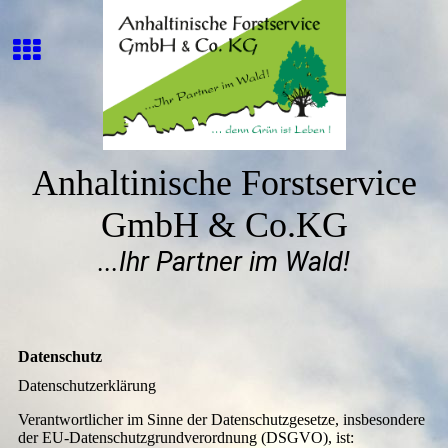
Anhaltinische Forstservice
GmbH & Co.KG
...Ihr Partner im Wald!
Datenschutz
Datenschutzerklärung
Verantwortlicher im Sinne der Datenschutzgesetze, insbesondere
der EU-Datenschutzgrundverordnung (DSGVO), ist: